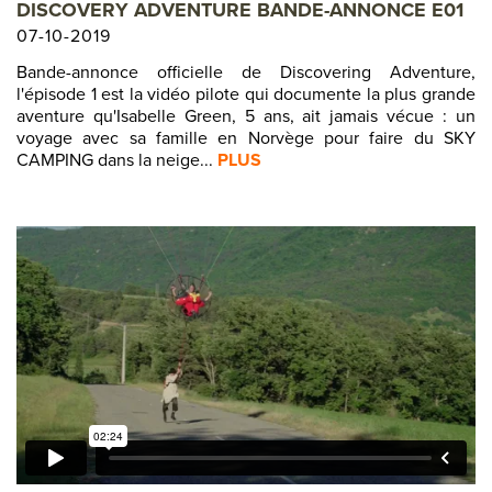
DISCOVERY ADVENTURE BANDE-ANNONCE E01
07-10-2019
Bande-annonce officielle de Discovering Adventure,
l'épisode 1 est la vidéo pilote qui documente la plus grande
aventure qu'Isabelle Green, 5 ans, ait jamais vécue : un
voyage avec sa famille en Norvège pour faire du SKY
CAMPING dans la neige...
PLUS