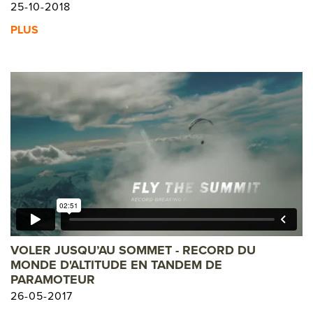
25-10-2018
PLUS
VOLER JUSQU’AU SOMMET - RECORD DU
MONDE D'ALTITUDE EN TANDEM DE
PARAMOTEUR
26-05-2017