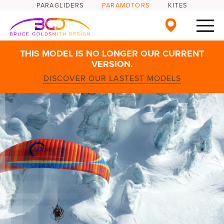
PARAGLIDERS
PARAMOTORS
KITES
THIS MODEL IS NO LONGER OUR CURRENT
VERSION.
DISCOVER OUR LASTEST MODELS