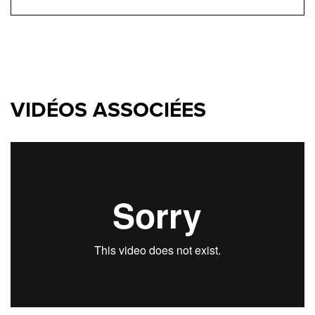
VIDÉOS ASSOCIÉES