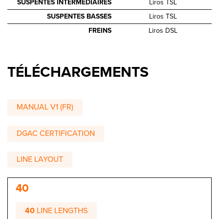
SUSPENTES INTERMÉDIAIRES
Liros TSL
SUSPENTES BASSES
Liros TSL
FREINS
Liros DSL
TÉLÉCHARGEMENTS
MANUAL V1 (FR)
DGAC CERTIFICATION
LINE LAYOUT
40
40
LINE LENGTHS