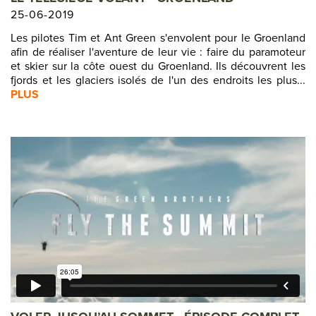
25-06-2019
Les pilotes Tim et Ant Green s'envolent pour le Groenland
afin de réaliser l'aventure de leur vie : faire du paramoteur
et skier sur la côte ouest du Groenland. Ils découvrent les
fjords et les glaciers isolés de l'un des endroits les plus...
PLUS