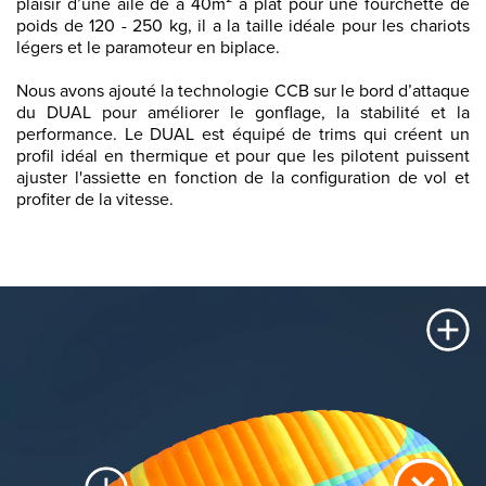
plaisir d’une aile de à 40m² à plat pour une fourchette de
poids de 120 - 250 kg, il a la taille idéale pour les chariots
légers et le paramoteur en biplace.
Nous avons ajouté la technologie CCB sur le bord d’attaque
du DUAL pour améliorer le gonflage, la stabilité et la
performance. Le DUAL est équipé de trims qui créent un
profil idéal en thermique et pour que les pilotent puissent
ajuster l'assiette en fonction de la configuration de vol et
profiter de la vitesse.