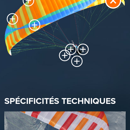
SPÉCIFICITÉS TECHNIQUES