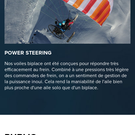
POWER STEERING
Nos voiles biplace ont été conçues pour répondre très
efficacement au frein. Combiné à une pressions très légère
des commandes de frein, on a un sentiment de gestion de
la puissance inoui. Cela rend la maniabilité de l'aile bien
plus proche d'une aile solo que d'un biplace.