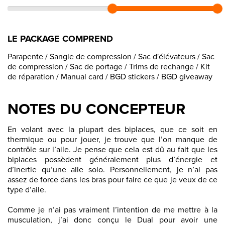
LE PACKAGE COMPREND
Parapente / Sangle de compression / Sac d'élévateurs / Sac
de compression / Sac de portage / Trims de rechange / Kit
de réparation / Manual card / BGD stickers / BGD giveaway
NOTES DU CONCEPTEUR
En volant avec la plupart des biplaces, que ce soit en
thermique ou pour jouer, je trouve que l’on manque de
contrôle sur l’aile. Je pense que cela est dû au fait que les
biplaces possèdent généralement plus d’énergie et
d’inertie qu’une aile solo. Personnellement, je n’ai pas
assez de force dans les bras pour faire ce que je veux de ce
type d’aile.
Comme je n’ai pas vraiment l’intention de me mettre à la
musculation, j’ai donc conçu le Dual pour avoir une