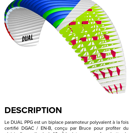
DESCRIPTION
Le DUAL PPG est un biplace paramoteur polyvalent à la fois
certifié DGAC / EN-B, conçu par Bruce pour profiter du