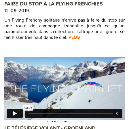
FAIRE DU STOP À LA FLYING FRENCHIES
12-09-2019
Un Flying Frenchy solitaire n'arrive pas à faire du stop sur
une route de campagne tranquille jusqu'à ce qu'un
paramoteur vole dans sa direction. Il attrape une ligne et se
fait hisser très haut dans le ciel.
PLUS
LE TÉLÉSIÈGE VOLANT - GROENLAND