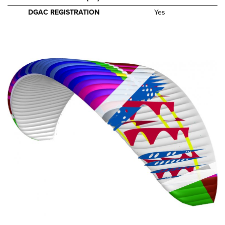
DGAC REGISTRATION
Yes