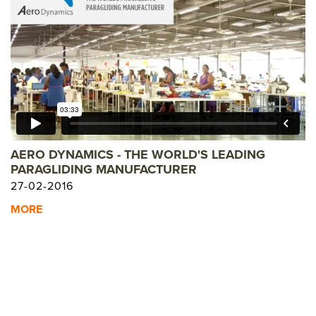
AERO DYNAMICS - THE WORLD'S LEADING
PARAGLIDING MANUFACTURER
27-02-2016
MORE