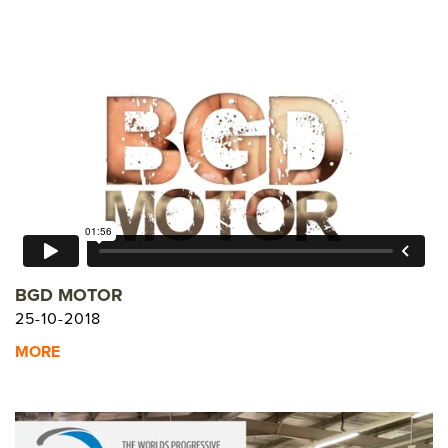
BGD MOTOR
25-10-2018
MORE