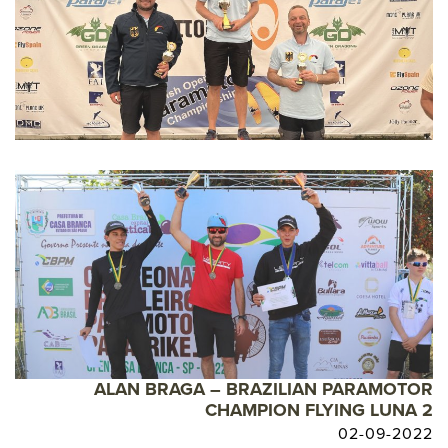
ALAN BRAGA – BRAZILIAN PARAMOTOR
CHAMPION FLYING LUNA 2
02-09-2022