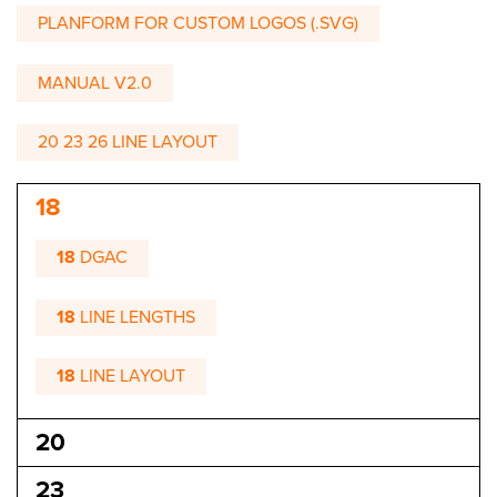
PLANFORM FOR CUSTOM LOGOS (.SVG)
MANUAL V2.0
20 23 26 LINE LAYOUT
18
18
DGAC
18
LINE LENGTHS
18
LINE LAYOUT
20
23