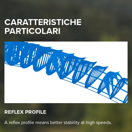
CARATTERISTICHE
PARTICOLARI
REFLEX PROFILE
A reflex profile means better stability at high speeds.