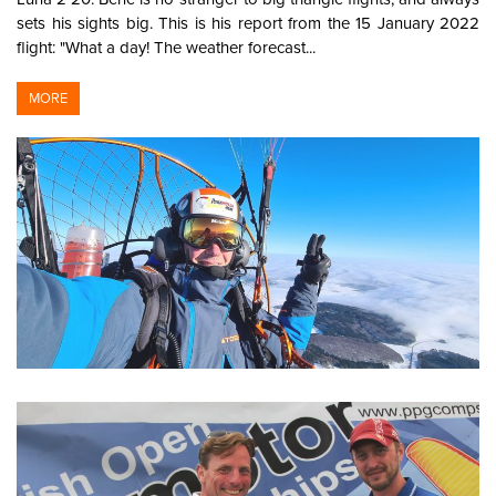
sets his sights big. This is his report from the 15 January 2022
flight: "What a day! The weather forecast...
MORE