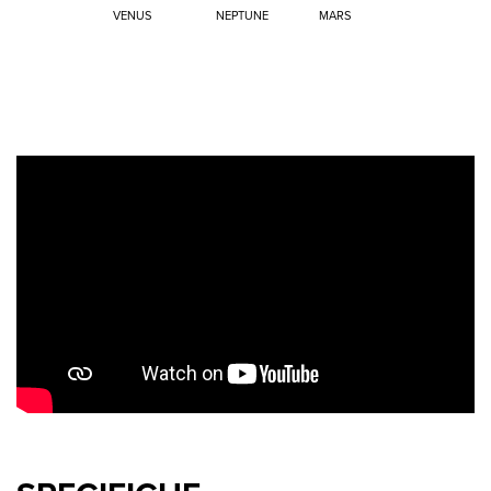
VENUS
NEPTUNE
MARS