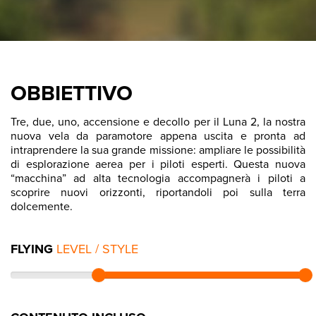
OBBIETTIVO
Tre, due, uno, accensione e decollo per il Luna 2, la nostra
nuova vela da paramotore appena uscita e pronta ad
intraprendere la sua grande missione: ampliare le possibilità
di esplorazione aerea per i piloti esperti. Questa nuova
“macchina” ad alta tecnologia accompagnerà i piloti a
scoprire nuovi orizzonti, riportandoli poi sulla terra
dolcemente.
FLYING
LEVEL / STYLE