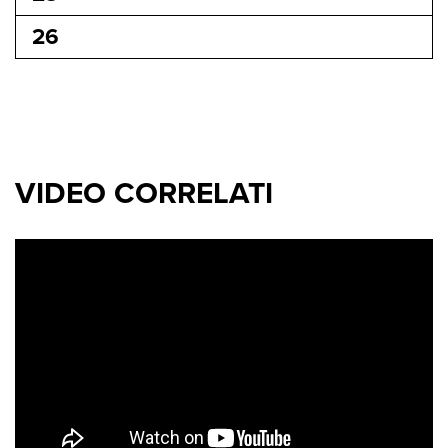
26
VIDEO CORRELATI