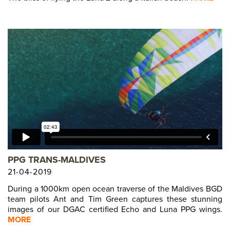
PPG TRANS-MALDIVES
21-04-2019
During a 1000km open ocean traverse of the Maldives BGD
team pilots Ant and Tim Green captures these stunning
images of our DGAC certified Echo and Luna PPG wings.
MORE