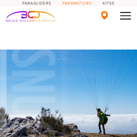
PARAGLIDERS
PARAMOTORS
KITES