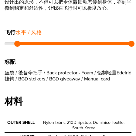
设计出的原形，不但可以把伞体微细动态传到身体，亦到平
衡到稳定和舒适性，让我在飞行时可以极度放心。
飞行
水平 / 风格
标配
坐袋 / 後备伞把手 / Back protector - Foam / 铝制轻量Edelrid
挂钩 / BGD stcikers / BGD giveaway / Manual card
材料
OUTER SHELL
Nylon fabric 210D ripstop; Dominico Textile,
South Korea