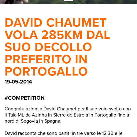
DAVID CHAUMET
VOLA 285KM DAL
SUO DECOLLO
PREFERITO IN
PORTOGALLO
19-05-2014
#COMPETITION
Congratulazioni a David Chaumet per il suo volo svolto con
il Tala ML da Azinha in Sierre de Estrela in Portogallo fino a
nord di Segovia in Spagna.
David racconta che sono partiti in tre verso le 12.30 e le