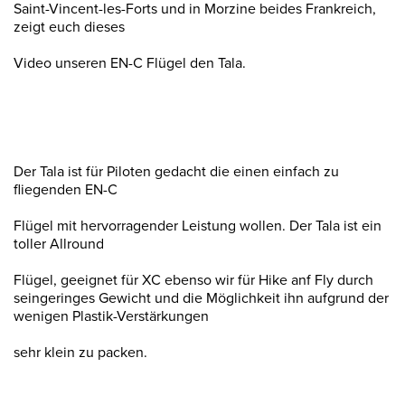
Saint-Vincent-les-Forts und in Morzine beides Frankreich,
zeigt euch dieses
Video unseren EN-C Flügel den Tala.
Der Tala ist für Piloten gedacht die einen einfach zu
fliegenden EN-C
Flügel mit hervorragender Leistung wollen. Der Tala ist ein
toller Allround
Flügel, geeignet für XC ebenso wir für Hike anf Fly durch
seingeringes Gewicht und die Möglichkeit ihn aufgrund der
wenigen Plastik-Verstärkungen
sehr klein zu packen.