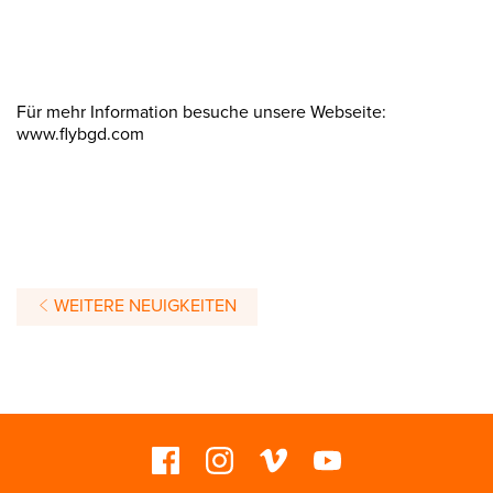
Für mehr Information besuche unsere Webseite:
www.flybgd.com
WEITERE NEUIGKEITEN