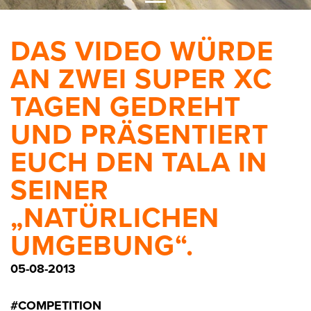
DAS VIDEO WÜRDE
AN ZWEI SUPER XC
TAGEN GEDREHT
UND PRÄSENTIERT
EUCH DEN TALA IN
SEINER
„NATÜRLICHEN
UMGEBUNG“.
05-08-2013
#COMPETITION