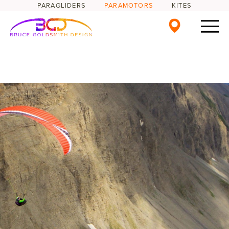
PARAGLIDERS
PARAMOTORS
KITES