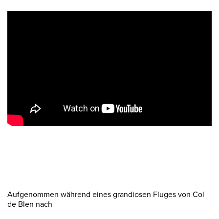
Aufgenommen während eines grandiosen Fluges von Col
de Blen nach