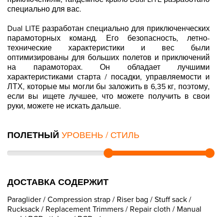
специально для вас.
Dual LITE разработан специально для приключенческих
парамоторных команд. Его безопасность, летно-
технические характеристики и вес были
оптимизированы для больших полетов и приключений
на парамоторах. Он обладает лучшими
характеристиками старта / посадки, управляемости и
ЛТХ, которые мы могли бы заложить в 6,35 кг, поэтому,
если вы ищете лучшее, что можете получить в свои
руки, можете не искать дальше.
ПОЛЕТНЫЙ
УРОВЕНЬ / СТИЛЬ
ДОСТАВКА СОДЕРЖИТ
Paraglider / Compression strap / Riser bag / Stuff sack /
Rucksack / Replacement Trimmers / Repair cloth / Manual