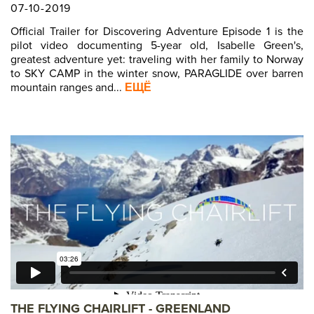
07-10-2019
Official Trailer for Discovering Adventure Episode 1 is the
pilot video documenting 5-year old, Isabelle Green's,
greatest adventure yet: traveling with her family to Norway
to SKY CAMP in the winter snow, PARAGLIDE over barren
mountain ranges and...
ЕЩЁ
THE FLYING CHAIRLIFT - GREENLAND