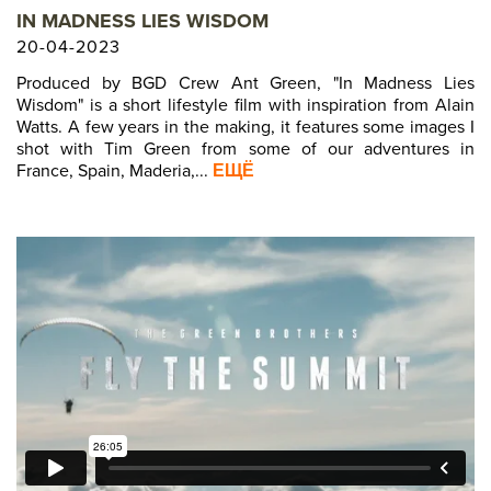
IN MADNESS LIES WISDOM
20-04-2023
Produced by BGD Crew Ant Green, "In Madness Lies
Wisdom" is a short lifestyle film with inspiration from Alain
Watts. A few years in the making, it features some images I
shot with Tim Green from some of our adventures in
France, Spain, Maderia,...
ЕЩЁ