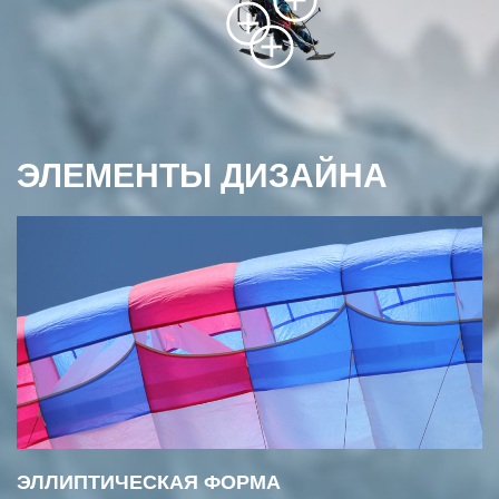
ЭЛЕМЕНТЫ ДИЗАЙНА
ЭЛЛИПТИЧЕСКАЯ ФОРМА