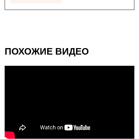
ПОХОЖИЕ ВИДЕО