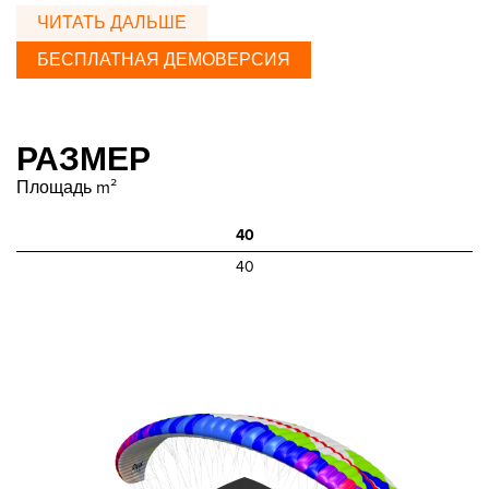
ЧИТАТЬ ДАЛЬШЕ
БЕСПЛАТНАЯ ДЕМОВЕРСИЯ
РАЗМЕР
Площадь m²
40
40