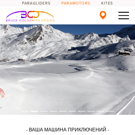
PARAGLIDERS
PARAMOTORS
KITES
- ВАША МАШИНА ПРИКЛЮЧЕНИЙ -